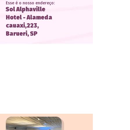
Esse é o nosso endereço:
Sol Alphaville
Hotel - Alameda
cauaxi,223,
Barueri, SP