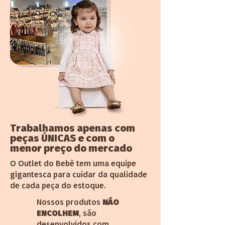
Trabalhamos apenas com
peças ÚNICAS e com o
menor preço do mercado
O Outlet do Bebê tem uma equipe
gigantesca para cuidar da qualidade
de cada peça do estoque.
Nossos produtos
NÃO
ENCOLHEM
, são