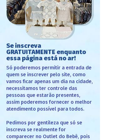
Se inscreva
GRATUITAMENTE enquanto
essa página está no ar!
Só poderemos permitir a entrada de
quem se inscrever pelo site, como
vamos ficar apenas um dia na cidade,
necessitamos ter controle das
pessoas que estarão presentes,
assim poderemos fornecer o melhor
atendimento possível para todos.
Pedimos por gentileza que só se
inscreva se realmente for
comparecer no Outlet do Bebê, pois