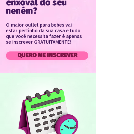
enxoval do seu
neném?
O maior outlet para bebês vai
estar pertinho da sua casa e tudo
que você necessita fazer é apenas
se inscrever GRATUITAMENTE!
QUERO ME INSCREVER