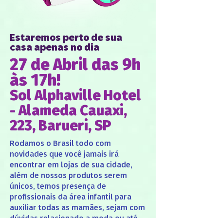
Estaremos perto de sua
casa apenas no dia
27 de Abril das
9h
às 17h!
Sol Alphaville Hotel
- Alameda Cauaxi,
223, Barueri, SP
Rodamos o Brasil todo com
novidades que você jamais irá
encontrar em lojas de sua cidade,
além de nossos produtos serem
únicos, temos presença de
profissionais da área infantil para
auxiliar todas as mamães, sejam com