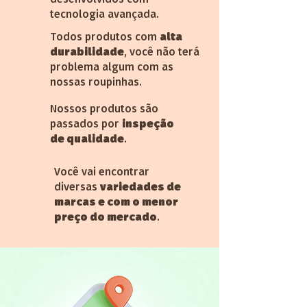
desenvolvidos com
tecnologia avançada.
Todos produtos com
alta
durabilidade
, você não terá
problema algum com as
nossas roupinhas.
Nossos produtos são
passados por
inspeção
de qualidade
.
Você vai encontrar
diversas
variedades de
marcas e com o menor
preço do mercado
.