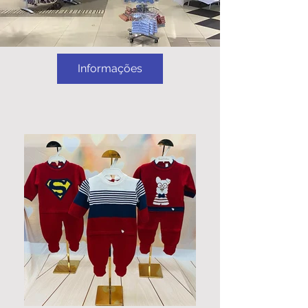
Informações