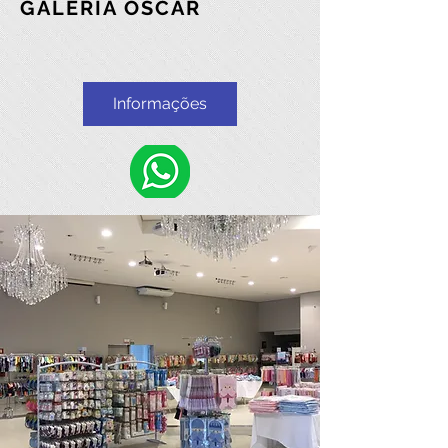
GALERIA OSCAR
Informações