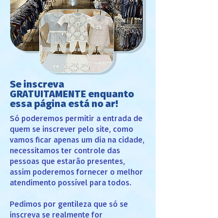
Se inscreva
GRATUITAMENTE enquanto
essa página está no ar!
Só poderemos permitir a entrada de
quem se inscrever pelo site, como
vamos ficar apenas um dia na cidade,
necessitamos ter controle das
pessoas que estarão presentes,
assim poderemos fornecer o melhor
atendimento possível para todos.
Pedimos por gentileza que só se
inscreva se realmente for