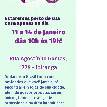
Estaremos perto de sua
casa apenas no dia
11 a 14 de Janeiro
dás 10h ás 19h!
Rua Agostinho Gomes,
1778 - Ipiranga
Rodamos o Brasil todo com
novidades que você jamais irá
encontrar em lojas de sua cidade,
além de nossos produtos serem
únicos, temos presença de
profissionais da área infantil para