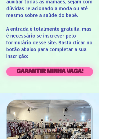
auxiliar todas as mamães, sejam com
dúvidas relacionado a moda ou até
mesmo sobre a saúde do bebê.
A entrada é totalmente gratuita, mas
é necessário se inscrever pelo
formulário desse site. Basta clicar no
botão abaixo para completar a sua
inscrição:
GARANTIR MINHA VAGA!