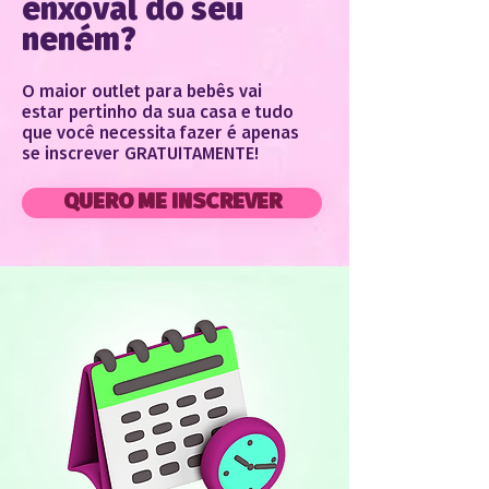
enxoval do seu
neném?
O maior outlet para bebês vai
estar pertinho da sua casa e tudo
que você necessita fazer é apenas
se inscrever GRATUITAMENTE!
QUERO ME INSCREVER