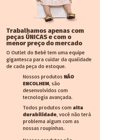
Trabalhamos apenas com
peças ÚNICAS e com o
menor preço do mercado
O Outlet do Bebê tem uma equipe
gigantesca para cuidar da qualidade
de cada peça do estoque.
Nossos produtos
NÃO
ENCOLHEM
, são
desenvolvidos com
tecnologia avançada.
Todos produtos com
alta
durabilidade
, você não terá
problema algum com as
nossas roupinhas.