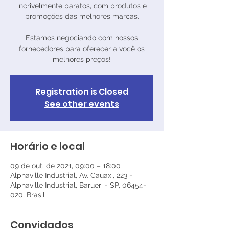
incrivelmente baratos, com produtos e
promoções das melhores marcas.
Estamos negociando com nossos
fornecedores para oferecer a você os
Registration is Closed
See other events
Horário e local
09 de out. de 2021, 09:00 – 18:00
Alphaville Industrial, Av. Cauaxi, 223 -
Alphaville Industrial, Barueri - SP, 06454-
020, Brasil
Convidados