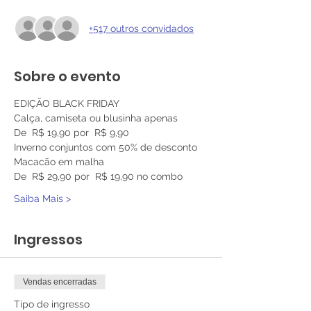
+517 outros convidados
Sobre o evento
EDIÇÃO BLACK FRIDAY 
Calça, camiseta ou blusinha apenas
De  R$ 19,90 por  R$ 9,90
Inverno conjuntos com 50% de desconto
Macacão em malha
De  R$ 29,90 por  R$ 19,90 no combo
Saiba Mais >
Ingressos
Vendas encerradas
Tipo de ingresso