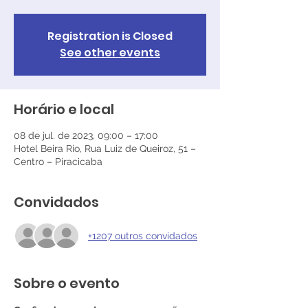
Registration is Closed
See other events
Horário e local
08 de jul. de 2023, 09:00 – 17:00
Hotel Beira Rio, Rua Luiz de Queiroz, 51 –
Centro – Piracicaba
Convidados
+1207 outros convidados
Sobre o evento