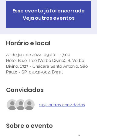
Esse evento já foi encerrado
Veja outros eventos
Horário e local
22 de jun. de 2024, 09:00 – 17:00
Hotel Blue Tree (Verbo Divino), R. Verbo
Divino, 1323 - Chácara Santo Antônio, São
Paulo - SP, 04719-002, Brasil
Convidados
+432 outros convidados
Sobre o evento