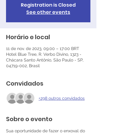
Registration is Closed
See other events
Horário e local
11 de nov. de 2023, 09:00 – 17:00 BRT
Hotel Blue Tree, R. Verbo Divino, 1323 -
Chácara Santo Antônio, São Paulo - SP,
04719-002, Brasil
Convidados
+298 outros convidados
Sobre o evento
Sua oportunidade de fazer o enxoval do 