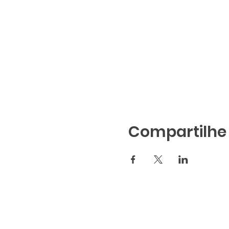
Compartilhe