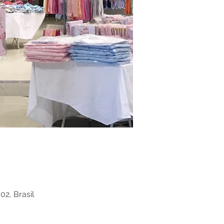
02, Brasil