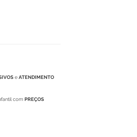
SIVOS
 e 
ATENDIMENTO 
fantil com
 PREÇOS 