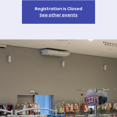
Registration is Closed
See other events