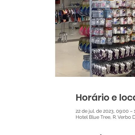
Horário e loc
22 de jul. de 2023, 09:00 –
Hotel Blue Tree, R. Verbo 