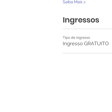
Saiba Mais >
Ingressos
Tipo de ingresso
Ingresso GRATUITO