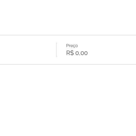
Preço
R$ 0,00