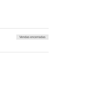
Vendas encerradas