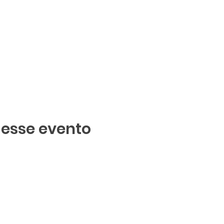
 esse evento