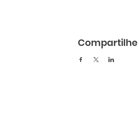
Compartilhe