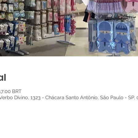
al
 17:00 BRT
Verbo Divino, 1323 - Chácara Santo Antônio, São Paulo - SP, 