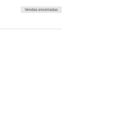
Vendas encerradas