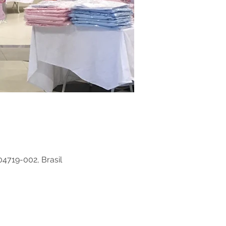
04719-002, Brasil