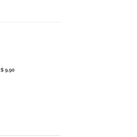
$ 9,90