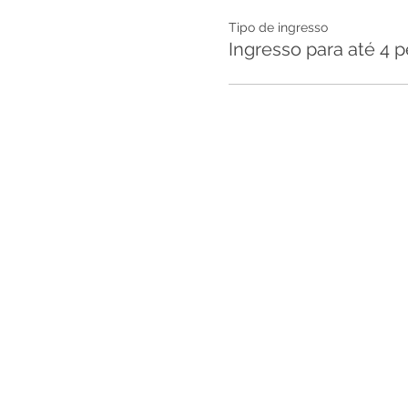
Tipo de ingresso
Ingresso para até 4 