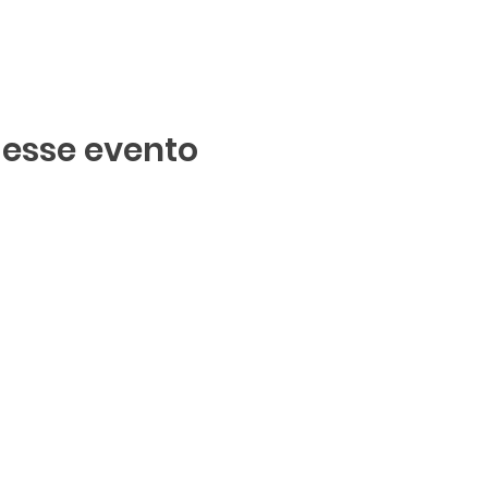
 esse evento