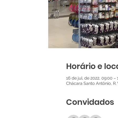
Horário e loc
16 de jul. de 2022, 09:00 –
Chácara Santo Antônio, R. 
Convidados