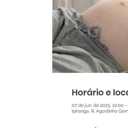
Horário e loc
07 de jun. de 2023, 10:00 –
Ipiranga, R. Agostinho Gom