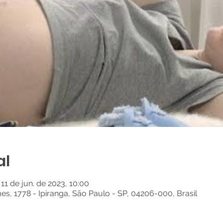
al
 11 de jun. de 2023, 10:00
es, 1778 - Ipiranga, São Paulo - SP, 04206-000, Brasil