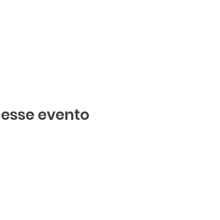
 esse evento