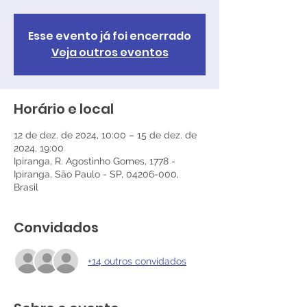
Esse evento já foi encerrado
Veja outros eventos
Horário e local
12 de dez. de 2024, 10:00 – 15 de dez. de
2024, 19:00
Ipiranga, R. Agostinho Gomes, 1778 -
Ipiranga, São Paulo - SP, 04206-000,
Brasil
Convidados
+14 outros convidados