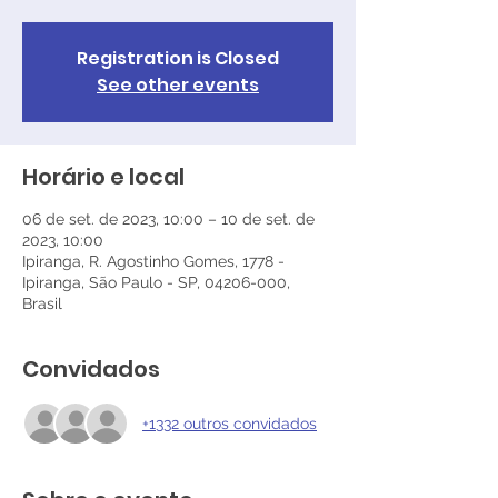
Registration is Closed
See other events
Horário e local
06 de set. de 2023, 10:00 – 10 de set. de
2023, 10:00
Ipiranga, R. Agostinho Gomes, 1778 -
Ipiranga, São Paulo - SP, 04206-000,
Brasil
Convidados
+1332 outros convidados