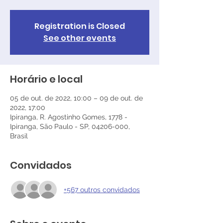
Registration is Closed
See other events
Horário e local
05 de out. de 2022, 10:00 – 09 de out. de
2022, 17:00
Ipiranga, R. Agostinho Gomes, 1778 -
Ipiranga, São Paulo - SP, 04206-000,
Brasil
Convidados
+567 outros convidados