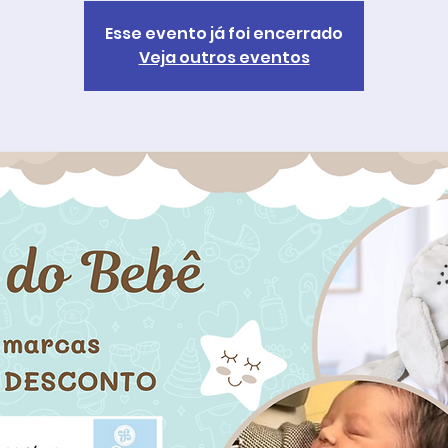
Esse evento já foi encerrado
Veja outros eventos