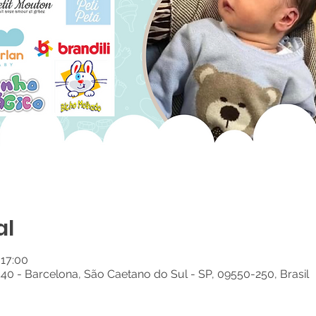
al
 17:00
440 - Barcelona, São Caetano do Sul - SP, 09550-250, Brasil