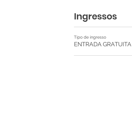
Ingressos
Tipo de ingresso
ENTRADA GRATUITA -