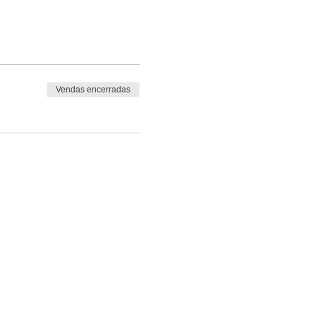
Vendas encerradas