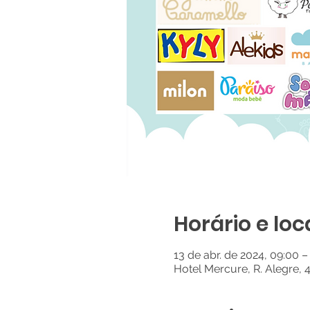
Horário e loc
13 de abr. de 2024, 09:00 –
Hotel Mercure, R. Alegre, 