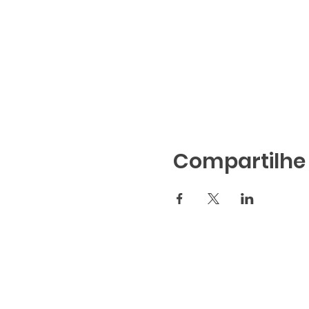
Compartilhe