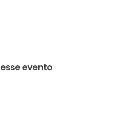
 esse evento