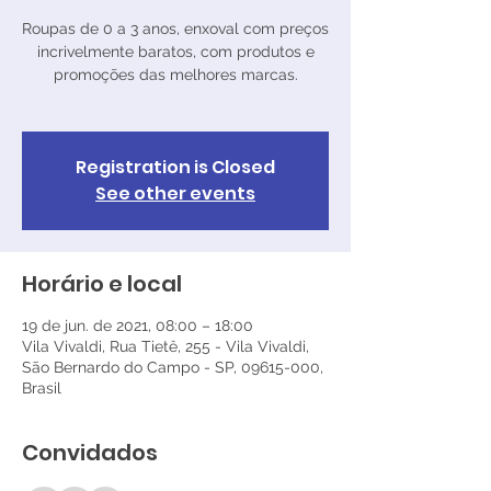
Roupas de 0 a 3 anos, enxoval com preços
incrivelmente baratos, com produtos e
promoções das melhores marcas.
Registration is Closed
See other events
Horário e local
19 de jun. de 2021, 08:00 – 18:00
Vila Vivaldi, Rua Tietê, 255 - Vila Vivaldi,
São Bernardo do Campo - SP, 09615-000,
Brasil
Convidados