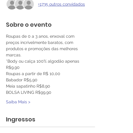
+1735 outros convidados
Sobre o evento
Roupas de 0 a 3 anos, enxoval com 
preços incrivelmente baratos, com 
produtos e promoções das melhores 
marcas.
*Body ou calça 100% algodão apenas 
R$9,90 
Roupas a partir de R$ 10,00 
Babador R$5,90 
Meia sapatinho R$8,90 
BOLSA LIVING R$99,90 
Saiba Mais >
Ingressos