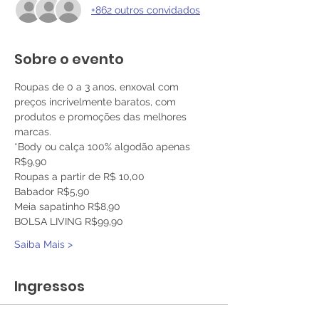
+862 outros convidados
Sobre o evento
Roupas de 0 a 3 anos, enxoval com 
preços incrivelmente baratos, com 
produtos e promoções das melhores 
marcas.
*Body ou calça 100% algodão apenas 
R$9,90 
Roupas a partir de R$ 10,00 
Babador R$5,90 
Meia sapatinho R$8,90 
BOLSA LIVING R$99,90 
Saiba Mais >
Ingressos