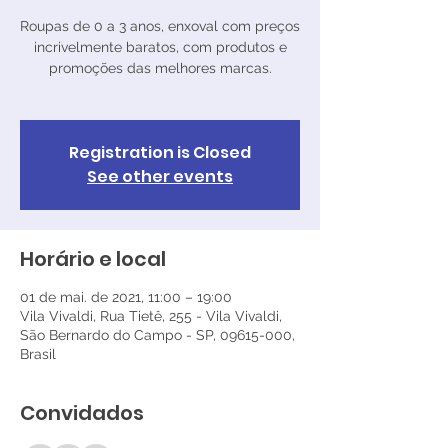
Roupas de 0 a 3 anos, enxoval com preços
incrivelmente baratos, com produtos e
promoções das melhores marcas.
Registration is Closed
See other events
Horário e local
01 de mai. de 2021, 11:00 – 19:00
Vila Vivaldi, Rua Tietê, 255 - Vila Vivaldi,
São Bernardo do Campo - SP, 09615-000,
Brasil
Convidados