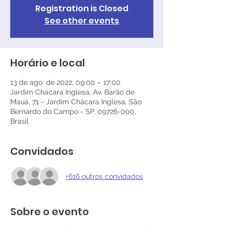
Registration is Closed
See other events
Horário e local
13 de ago. de 2022, 09:00 – 17:00
Jardim Chácara Inglesa, Av. Barão de
Mauá, 71 - Jardim Chácara Inglesa, São
Bernardo do Campo - SP, 09726-000,
Brasil
Convidados
+616 outros convidados
Sobre o evento