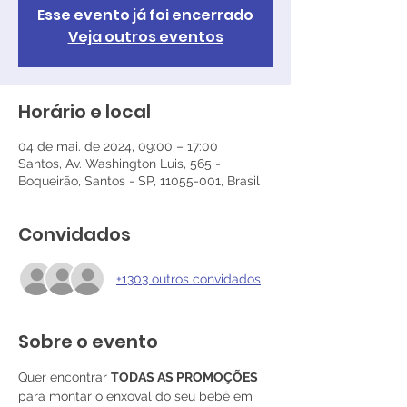
Esse evento já foi encerrado
Veja outros eventos
Horário e local
04 de mai. de 2024, 09:00 – 17:00
Santos, Av. Washington Luis, 565 -
Boqueirão, Santos - SP, 11055-001, Brasil
Convidados
+1303 outros convidados
Sobre o evento
Quer encontrar 
TODAS AS PROMOÇÕES
para montar o enxoval do seu bebê em 