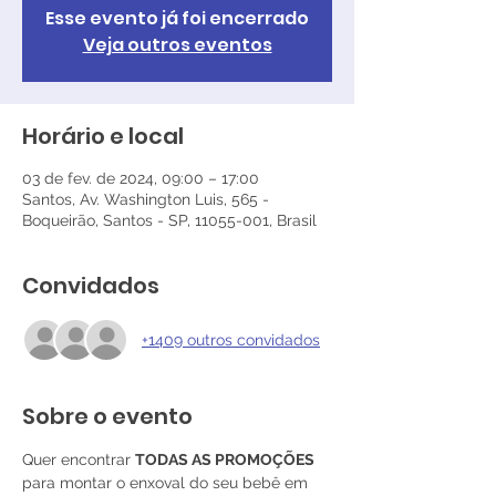
Esse evento já foi encerrado
Veja outros eventos
Horário e local
03 de fev. de 2024, 09:00 – 17:00
Santos, Av. Washington Luis, 565 -
Boqueirão, Santos - SP, 11055-001, Brasil
Convidados
+1409 outros convidados
Sobre o evento
Quer encontrar 
TODAS AS PROMOÇÕES
para montar o enxoval do seu bebê em 