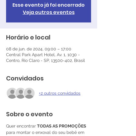
Esse evento já foi encerrado
Veja outros eventos
Horário e local
08 de jun. de 2024, 09:00 – 17:00
Central Park Apart Hotel, Av. 1, 1030 -
Centro, Rio Claro - SP, 13500-402, Brasil
Convidados
+2 outros convidados
Sobre o evento
Quer encontrar 
TODAS AS PROMOÇÕES
para montar o enxoval do seu bebê em 