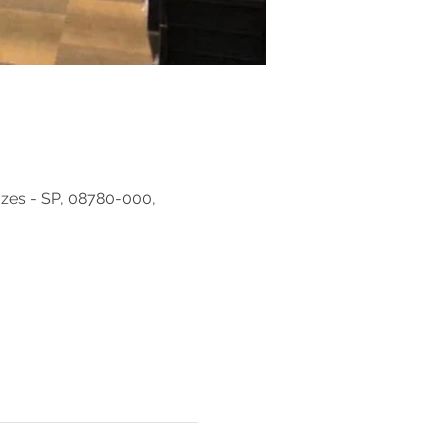
uzes - SP, 08780-000,