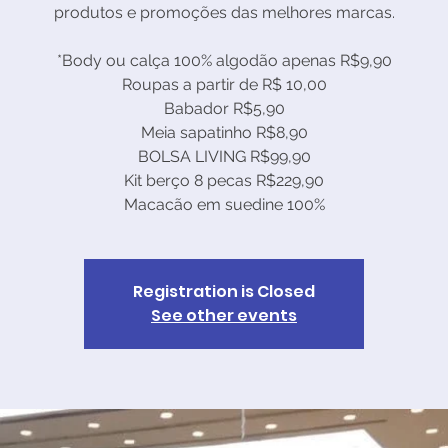
produtos e promoções das melhores marcas.
*Body ou calça 100% algodão apenas R$9,90
Roupas a partir de R$ 10,00
Babador R$5,90
Meia sapatinho R$8,90
BOLSA LIVING R$99,90
Kit berço 8 pecas R$229,90
Registration is Closed
See other events