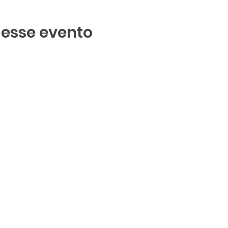
 esse evento