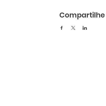
Compartilhe