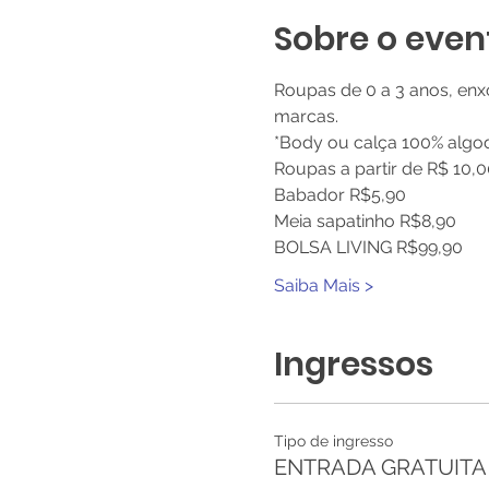
Sobre o even
Roupas de 0 a 3 anos, en
marcas.
*Body ou calça 100% algo
Roupas a partir de R$ 10,0
Babador R$5,90 
Meia sapatinho R$8,90 
BOLSA LIVING R$99,90 
Saiba Mais >
Ingressos
Tipo de ingresso
ENTRADA GRATUITA -