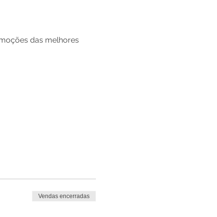
omoções das melhores 
Vendas encerradas