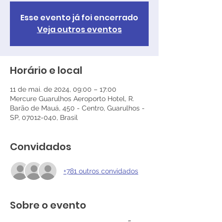
Esse evento já foi encerrado
Veja outros eventos
Horário e local
11 de mai. de 2024, 09:00 – 17:00
Mercure Guarulhos Aeroporto Hotel, R.
Barão de Mauá, 450 - Centro, Guarulhos -
SP, 07012-040, Brasil
Convidados
+781 outros convidados
Sobre o evento