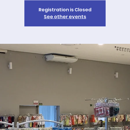
Registration is Closed
See other events