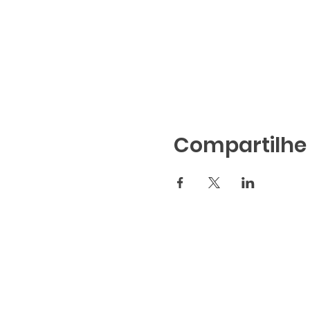
Compartilhe