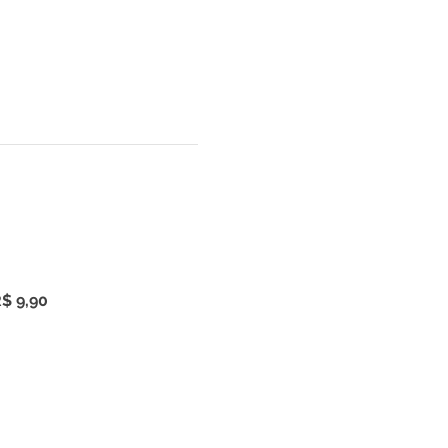
$ 9,90