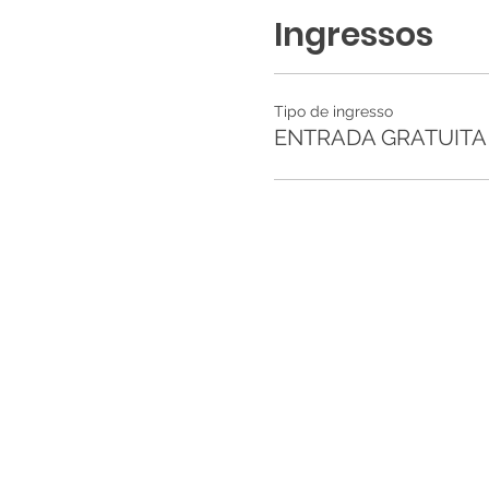
Ingressos
Tipo de ingresso
ENTRADA GRATUITA d