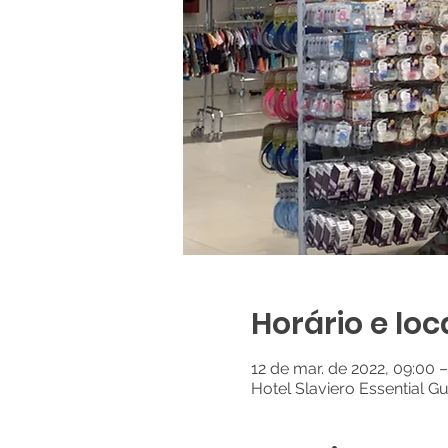
Horário e loc
12 de mar. de 2022, 09:00 
Hotel Slaviero Essential Gu