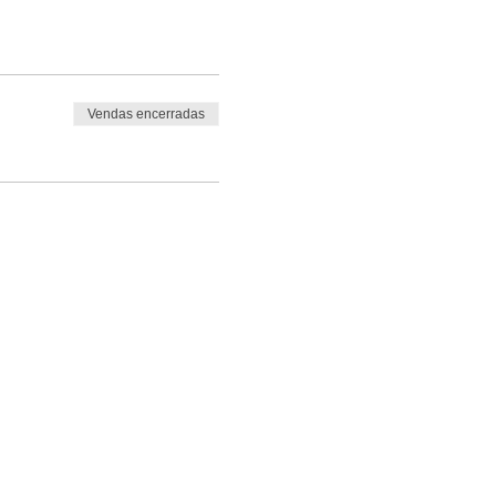
Vendas encerradas