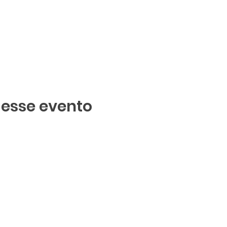
 esse evento