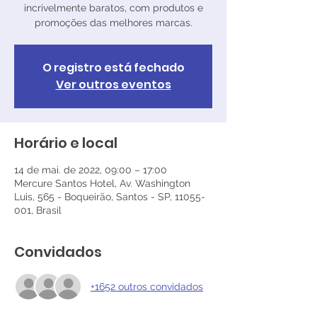
incrivelmente baratos, com produtos e
promoções das melhores marcas.
O registro está fechado
Ver outros eventos
Horário e local
14 de mai. de 2022, 09:00 – 17:00
Mercure Santos Hotel, Av. Washington
Luis, 565 - Boqueirão, Santos - SP, 11055-
001, Brasil
Convidados
+1652 outros convidados