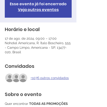
Esse evento já foi encerrado
Veja outros eventos
Horário e local
17 de ago. de 2024, 09:00 – 17:00
Nohotel Americana, R. Ítalo Boscheiro, 555
- Campo Limpo, Americana - SP, 13477-
020, Brasil
Convidados
+1076 outros convidados
Sobre o evento
Quer encontrar 
TODAS AS PROMOÇÕES