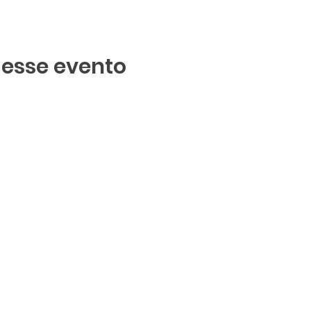
 esse evento