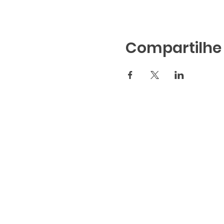
Compartilhe