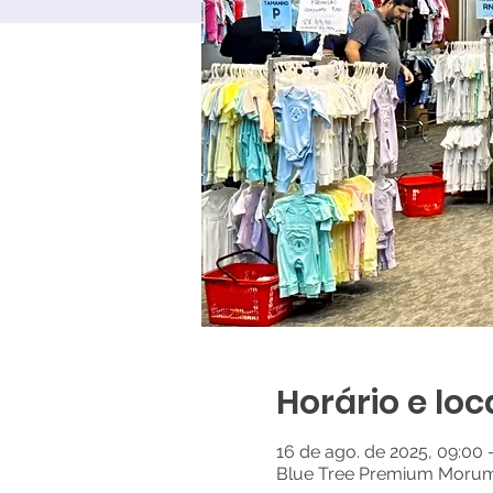
Horário e loc
16 de ago. de 2025, 09:00 
Blue Tree Premium Morumbi