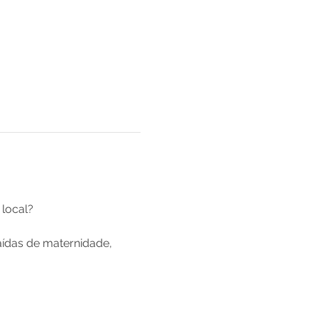
local?
aídas de maternidade, 