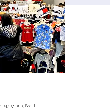
, 04707-000, Brasil