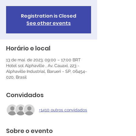
Registration is Closed
See other events
Horário e local
13 de mai. de 2023, 09:00 – 17:00 BRT
Hotel sol Alphaville , Av. Cauaxi, 223 -
Alphaville Industrial, Barueri - SP, 06454-
020, Brasil
Convidados
+1410 outros convidados
Sobre o evento