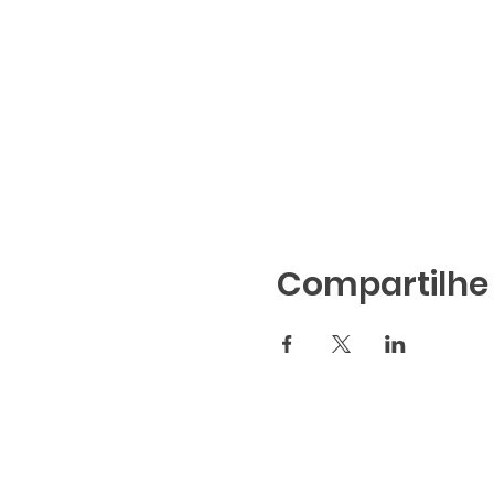
Compartilhe