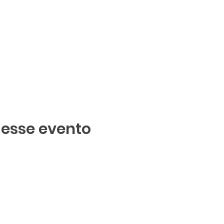
 esse evento