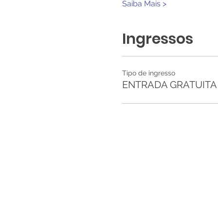
Saiba Mais >
Ingressos
Tipo de ingresso
ENTRADA GRATUITA d