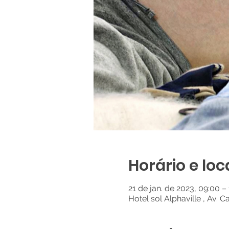
Horário e loc
21 de jan. de 2023, 09:00 –
Hotel sol Alphaville , Av. C