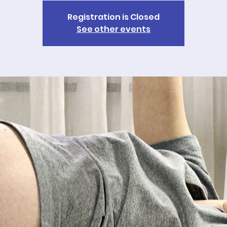
Registration is Closed
See other events