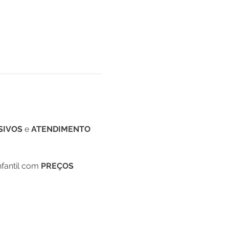
SIVOS
 e 
ATENDIMENTO 
fantil com
 PREÇOS 