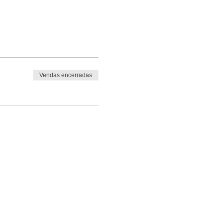
Vendas encerradas