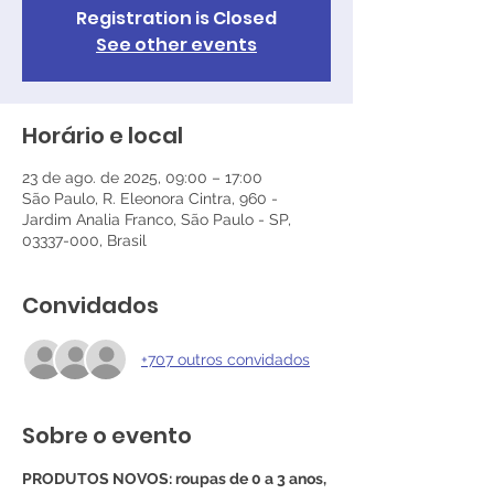
Registration is Closed
See other events
Horário e local
23 de ago. de 2025, 09:00 – 17:00
São Paulo, R. Eleonora Cintra, 960 -
Jardim Analia Franco, São Paulo - SP,
03337-000, Brasil
Convidados
+707 outros convidados
Sobre o evento
PRODUTOS NOVOS: roupas de 0 a 3 anos, 