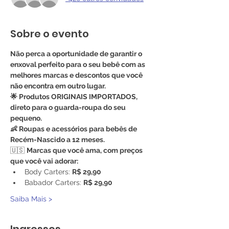
Sobre o evento
Não perca a oportunidade de garantir o 
enxoval perfeito para o seu bebê com as 
melhores marcas e descontos que você 
não encontra em outro lugar.
🌟 Produtos ORIGINAIS IMPORTADOS, 
direto para o guarda-roupa do seu 
pequeno.
👶 Roupas e acessórios para bebês de 
Recém-Nascido a 12 meses.
🇺🇸 
Marcas que você ama, com preços 
que você vai adorar:
Body Carters: 
R$ 29,90
Babador Carters: 
R$ 29,90
Saiba Mais >