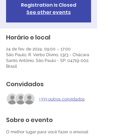
Registration is Closed
See other events
Horário e local
24 de fev. de 2024, 09:00 – 17:00
São Paulo, R. Verbo Divino, 1323 - Chácara
Santo Antônio, São Paulo - SP, 04719-002,
Brasil
Convidados
+333 outros convidados
Sobre o evento
O melhor lugar para você fazer o enxoval 