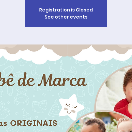
Registration is Closed
See other events