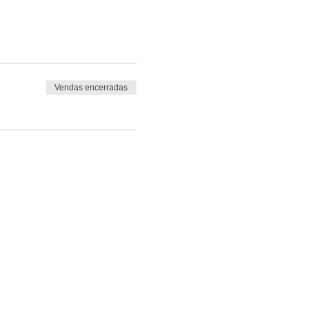
Vendas encerradas