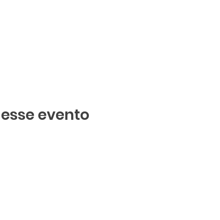
 esse evento