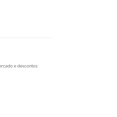
ercado e descontos 