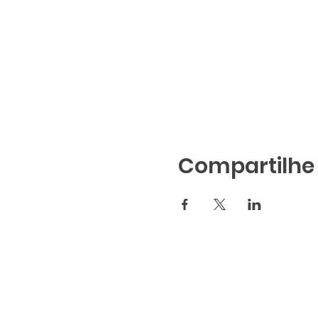
Compartilhe