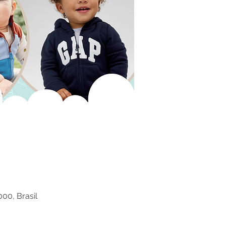
000, Brasil