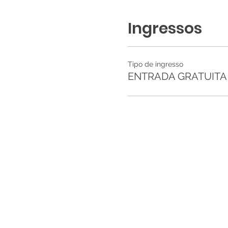
Ingressos
Tipo de ingresso
ENTRADA GRATUITA d