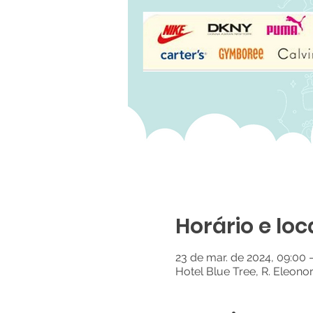
Horário e loc
23 de mar. de 2024, 09:00 
Hotel Blue Tree, R. Eleono