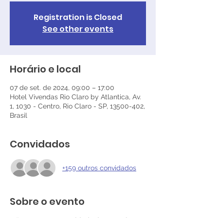
Registration is Closed
See other events
Horário e local
07 de set. de 2024, 09:00 – 17:00
Hotel Vivendas Rio Claro by Atlantica, Av.
1, 1030 - Centro, Rio Claro - SP, 13500-402,
Brasil
Convidados
+159 outros convidados
Sobre o evento