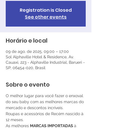
Registration is Closed
See other events
Horário e local
09 de ago. de 2025, 09:00 – 17:00
Sol Alphaville Hotel & Residence, Av.
Cauaxi, 223 - Alphaville Industrial, Barueri -
SP, 06454-020, Brasil
Sobre o evento
O melhor lugar para você fazer o enxoval 
do seu baby com as melhores marcas do 
mercado e descontos incriveis. 
Roupas e acessórios de Recém nascido à 
12 meses. 
As melhores 
MARCAS IMPORTADAS 
à 