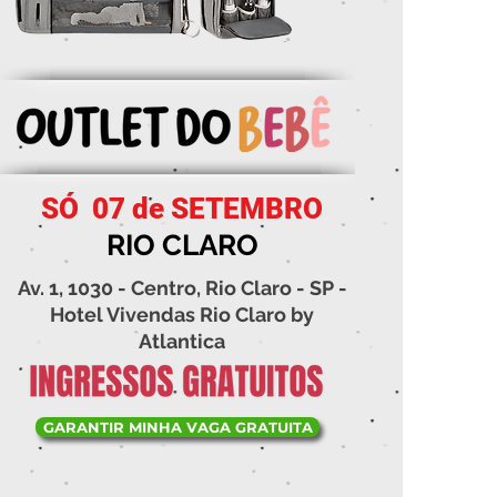
SÓ 07 de SETEMBRO
RIO CLARO
Av. 1, 1030 - Centro, Rio Claro - SP -
Hotel Vivendas Rio Claro by
Atlantica
GARANTIR MINHA VAGA GRATUITA