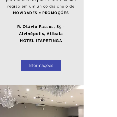
região em um único dia cheio de
NOVIDADES e PROMOÇÕES
R. Otávio Passos, 85 -
Alvinópolis, Atibaia
HOTEL ITAPETINGA
Informações