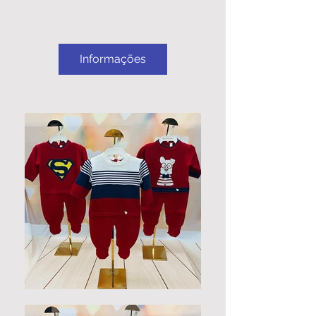
Informações